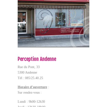
Perception Andenne
Rue du Pont, 33
5300 Andenne
Tél : 085/25.40.25
Horaire d’ouverture
:
Sur rendez-vous :
Lundi : 9h00-12h30