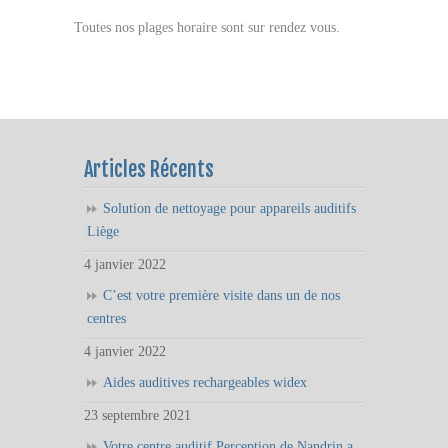
Toutes nos plages horaire sont sur rendez vous.
Articles Récents
Solution de nettoyage pour appareils auditifs
Liège
4 janvier 2022
C’est votre première visite dans un de nos
centres
4 janvier 2022
Aides auditives rechargeables widex
23 septembre 2021
Votre centre auditif Perception de Nandrin a