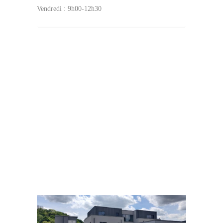
Vendredi : 9h00-12h30