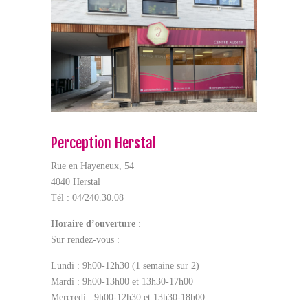
Perception Herstal
Rue en Hayeneux, 54
4040 Herstal
Tél : 04/240.30.08
Horaire d’ouverture
:
Sur rendez-vous :
Lundi : 9h00-12h30 (1 semaine sur 2)
Mardi : 9h00-13h00 et 13h30-17h00
Mercredi : 9h00-12h30 et 13h30-18h00