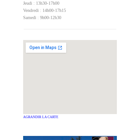
Jeudi : 13h30-17h00
Vendredi : 14h00-17h15
Samedi : 9h00-12h30
AGRANDIR LA CARTE