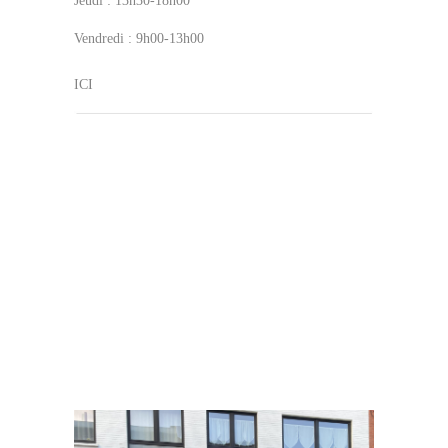
Jeudi : 13h30-18h00
Vendredi : 9h00-13h00
ICI