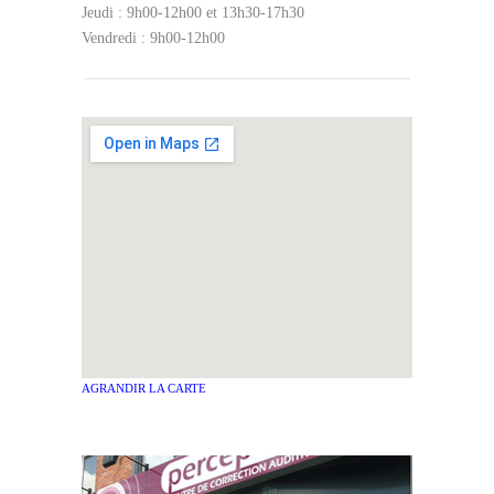
Jeudi : 9h00-12h00 et 13h30-17h30
Vendredi : 9h00-12h00
AGRANDIR LA CARTE