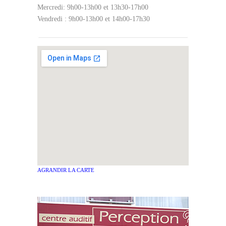
Mercredi: 9h00-13h00 et 13h30-17h00
Vendredi : 9h00-13h00 et 14h00-17h30
AGRANDIR LA CARTE