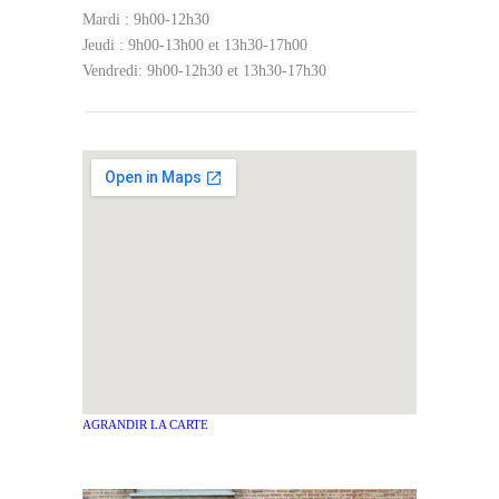
Mardi : 9h00-12h30
Jeudi : 9h00-13h00 et 13h30-17h00
Vendredi: 9h00-12h30 et 13h30-17h30
AGRANDIR LA CARTE