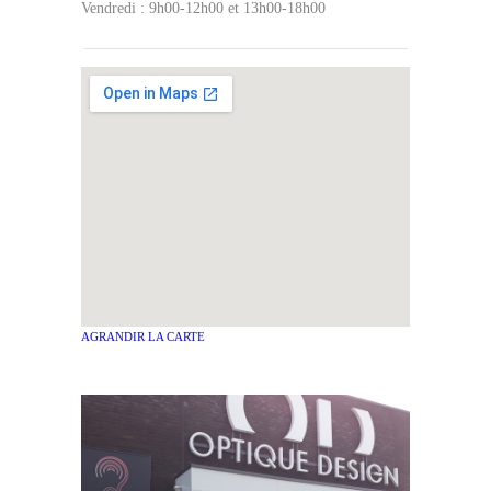
Vendredi : 9h00-12h00 et 13h00-18h00
AGRANDIR LA CARTE