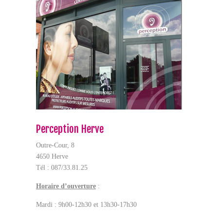
Perception Herve
Outre-Cour, 8
4650 Herve
Tél : 087/33.81.25
Horaire d’ouverture
:
Mardi : 9h00-12h30 et 13h30-17h30