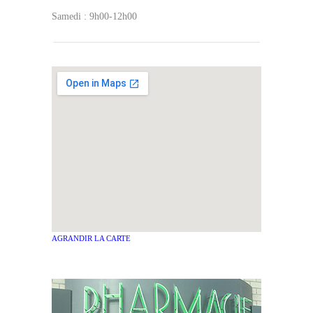
Samedi : 9h00-12h00
AGRANDIR LA CARTE