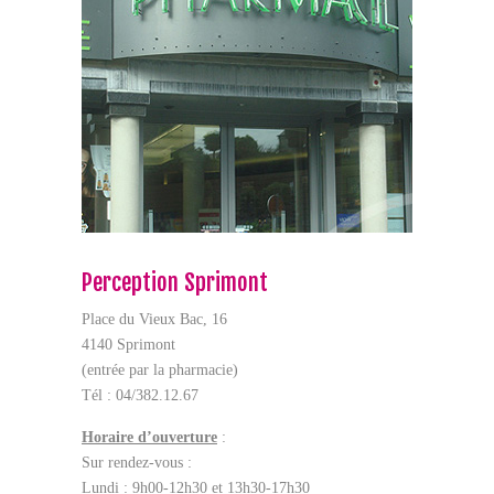
Perception Sprimont
Place du Vieux Bac, 16
4140 Sprimont
(entrée par la pharmacie)
Tél : 04/382.12.67
Horaire d’ouverture
:
Sur rendez-vous :
Lundi : 9h00-12h30 et 13h30-17h30