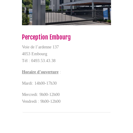
Perception Embourg
Voie de l’ardenne 137
4053 Embourg
Tél : 0493.53.43.38
Horaire d’ouverture
:
Mardi: 14h00-17h30
Mercredi: 9h00-12h00
Vendredi : 9h00-12h00