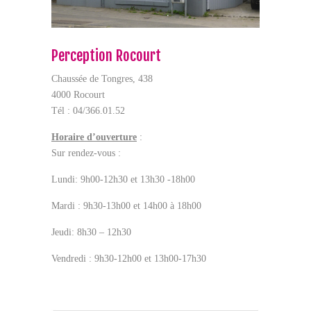
Perception Rocourt
Chaussée de Tongres, 438
4000 Rocourt
Tél : 04/366.01.52
Horaire d’ouverture
:
Sur rendez-vous :
Lundi: 9h00-12h30 et 13h30 -18h00
Mardi : 9h30-13h00 et 14h00 à 18h00
Jeudi: 8h30 – 12h30
Vendredi : 9h30-12h00 et 13h00-17h30