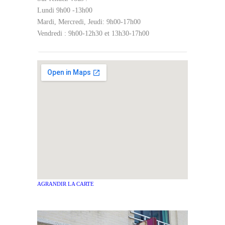
Lundi 9h00 -13h00
Mardi, Mercredi, Jeudi: 9h00-17h00
Vendredi : 9h00-12h30 et 13h30-17h00
AGRANDIR LA CARTE