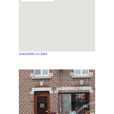
AGRANDIR LA CARTE