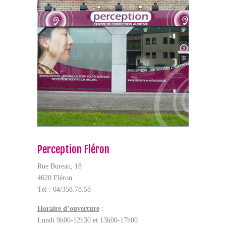
Perception Fléron
Rue Bureau, 18
4620 Fléron
Tél : 04/358.78.58
Horaire d’ouverture
:
Lundi 9h00-12h30 et 13h00-17h00