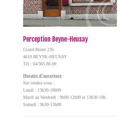
Perception Beyne-Heusay
Grand-Route 236
4610 BEYNE-HEUSAY
Tél : 04/365.86.09
Horaire d’ouverture
:
Sur rendez-vous :
Lundi : 13h30-18h00
Mardi au Vendredi : 9h00-12h00 et 13h30-18h
Samedi : 9h30-13h00