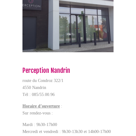
Perception Nandrin
route du Condroz 322/1
4550 Nandrin
Tél : 085/55.00.96
Horaire d’ouverture
:
Sur rendez-vous :
Mardi : 9h30-17h00
Mercredi et vendredi : 9h30-13h30 et 14h00-17h00