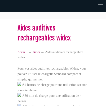
Aides auditives
rechargeables widex
→
→
Accueil
News
Aides auditives rechargeables
widex
Pour vos aides auditives rechargeables Widex, vous
pouvez utiliser le chargeur Standard compact et
simple, qui permet :
4 heures de charge pour une utilisation sur une
journée pleine
30 min de charge pour une utilisation de 4
heures