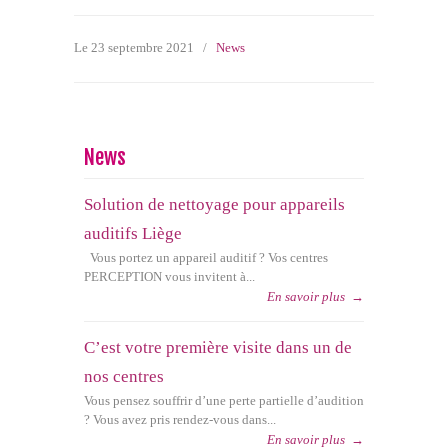
Le 23 septembre 2021
/
News
News
Solution de nettoyage pour appareils
auditifs Liège
Vous portez un appareil auditif ? Vos centres
PERCEPTION vous invitent à...
En savoir plus
→
C’est votre première visite dans un de
nos centres
Vous pensez souffrir d’une perte partielle d’audition
? Vous avez pris rendez-vous dans...
En savoir plus
→