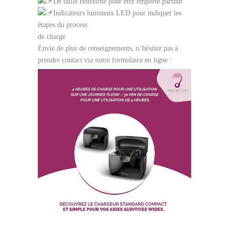
De taille restreinte pour être emporté partout
Indicateurs lumineux LED pour indiquer les
étapes du process
de charge
Envie de plus de renseignements, n’hésitez pas à
prendre contact via notre formulaire en ligne :