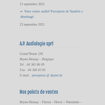
23 septembre 2021
Votre centre auditif Perception de Nandrin a
déménagé.
23 septembre 2021
A.P. Audiologie sprl
Grand’Route 236
Beyne-Heusay – Belgique
Tel : 04 365 86 09
Fax : 04 366 03 83
E-mail :
perception @ skynet.be
Nos points de ventes
Beyne-Heusay – Fleron – Herve – Waremme –