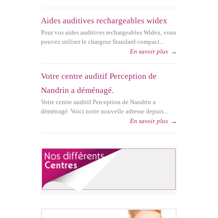
Aides auditives rechargeables widex
Pour vos aides auditives rechargeables Widex, vous
pouvez utiliser le chargeur Standard compact...
En savoir plus
→
Votre centre auditif Perception de
Nandrin a déménagé.
Votre centre auditif Perception de Nandrin a
déménagé. Voici notre nouvelle adresse depuis...
En savoir plus
→